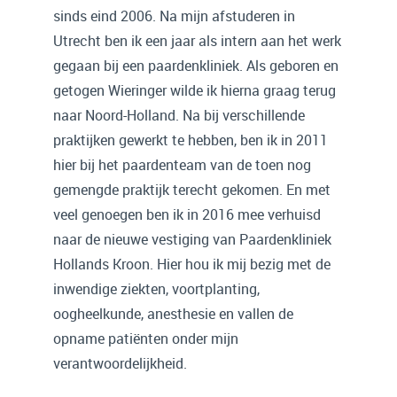
sinds eind 2006. Na mijn afstuderen in
Utrecht ben ik een jaar als intern aan het werk
gegaan bij een paardenkliniek. Als geboren en
getogen Wieringer wilde ik hierna graag terug
naar Noord-Holland. Na bij verschillende
praktijken gewerkt te hebben, ben ik in 2011
hier bij het paardenteam van de toen nog
gemengde praktijk terecht gekomen. En met
veel genoegen ben ik in 2016 mee verhuisd
naar de nieuwe vestiging van Paardenkliniek
Hollands Kroon. Hier hou ik mij bezig met de
inwendige ziekten, voortplanting,
oogheelkunde, anesthesie en vallen de
opname patiënten onder mijn
verantwoordelijkheid.