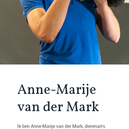
Anne-Marije
van der Mark
Ik ben Anne-Marije van der Mark, dierenarts