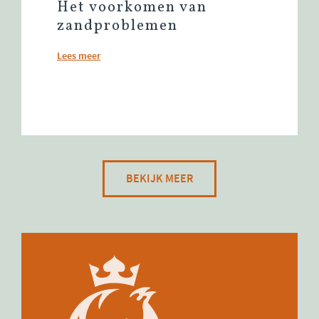
Het voorkomen van
zandproblemen
Lees meer
BEKIJK MEER