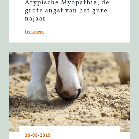
Atypische Myopathie, de
grote angst van het gure
najaar
Lees meer
30-09-2019