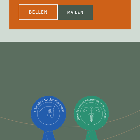
BELLEN
MAILEN