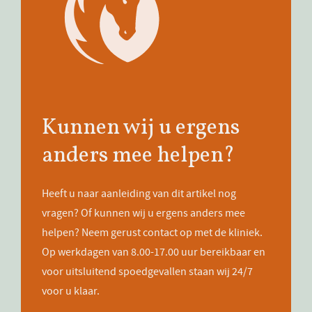
Kunnen wij u ergens
anders mee helpen?
Heeft u naar aanleiding van dit artikel nog
vragen? Of kunnen wij u ergens anders mee
helpen? Neem gerust contact op met de kliniek.
Op werkdagen van 8.00-17.00 uur bereikbaar en
voor uitsluitend spoedgevallen staan wij 24/7
voor u klaar.