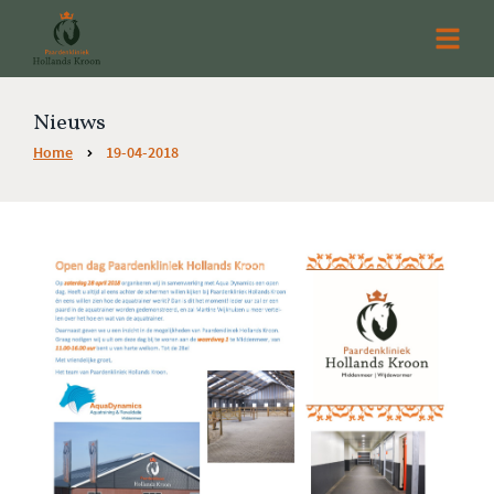
Nieuws
Home
19-04-2018