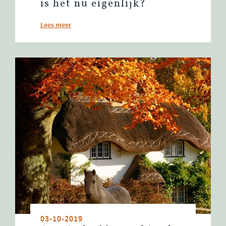
is het nu eigenlijk?
Lees meer
03-10-2019