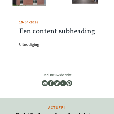
19-04-2018
Een content subheading
Uitnodiging
Deel nieuwsbericht
ACTUEEL