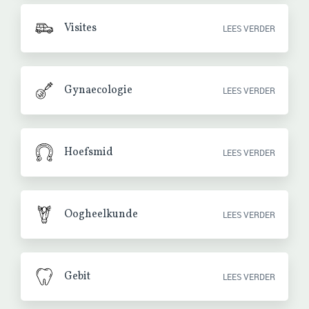
Visites
LEES VERDER
Gynaecologie
LEES VERDER
Hoefsmid
LEES VERDER
Oogheelkunde
LEES VERDER
Gebit
LEES VERDER