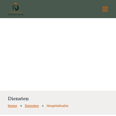
Diensten
Home
Diensten
Hospitalisatie