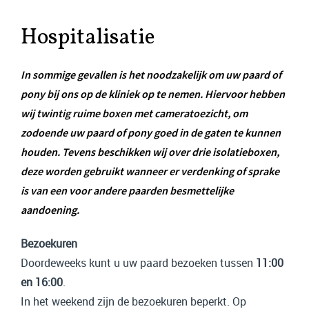
Hospitalisatie
In sommige gevallen is het noodzakelijk om uw paard of
pony bij ons op de kliniek op te nemen. Hiervoor hebben
wij twintig ruime boxen met cameratoezicht, om
zodoende uw paard of pony goed in de gaten te kunnen
houden. Tevens beschikken wij over drie isolatieboxen,
deze worden gebruikt wanneer er verdenking of sprake
is van een voor andere paarden besmettelijke
aandoening.
Bezoekuren
Doordeweeks kunt u uw paard bezoeken tussen
11:00
en 16:00
.
In het weekend zijn de bezoekuren beperkt. Op