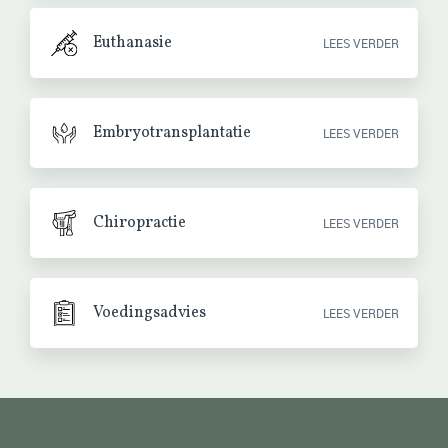
Euthanasie
LEES VERDER
Embryotransplantatie
LEES VERDER
Chiropractie
LEES VERDER
Voedingsadvies
LEES VERDER