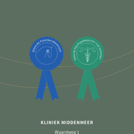
KLINIEK MIDDENMEER
Waardweg 1