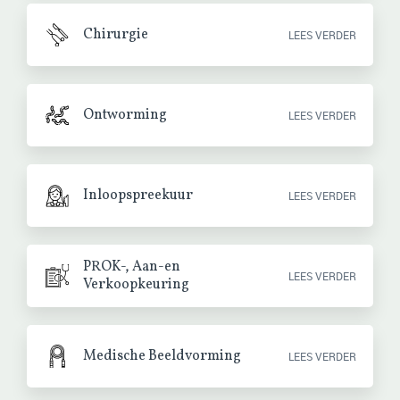
Chirurgie
LEES VERDER
Ontworming
LEES VERDER
Inloopspreekuur
LEES VERDER
PROK-, Aan-en
LEES VERDER
Verkoopkeuring
Medische Beeldvorming
LEES VERDER