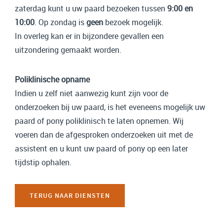
zaterdag kunt u uw paard bezoeken tussen
9:00 en
10:00
. Op zondag is
geen
bezoek mogelijk.
In overleg kan er in bijzondere gevallen een
uitzondering gemaakt worden.
Poliklinische opname
Indien u zelf niet aanwezig kunt zijn voor de
onderzoeken bij uw paard, is het eveneens mogelijk uw
paard of pony poliklinisch te laten opnemen. Wij
voeren dan de afgesproken onderzoeken uit met de
assistent en u kunt uw paard of pony op een later
tijdstip ophalen.
TERUG NAAR DIENSTEN