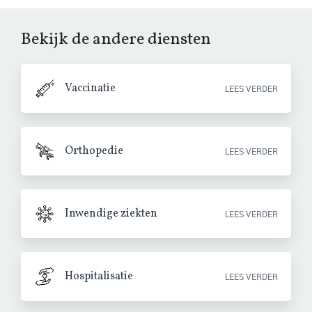
Bekijk de andere diensten
Vaccinatie
LEES VERDER
Orthopedie
LEES VERDER
Inwendige ziekten
LEES VERDER
Hospitalisatie
LEES VERDER